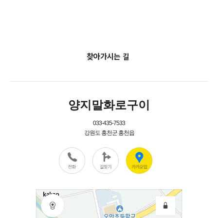
찾아가시는 길