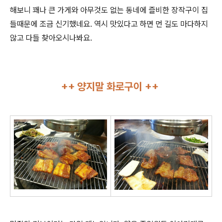
해보니 꽤나 큰 가게와 아무것도 없는 동네에 즐비한 장작구이 집
들때문에 조금 신기했네요. 역시 맛있다고 하면 먼 길도 마다하지
않고 다들 찾아오시나봐요.
++ 양지말 화로구이 ++