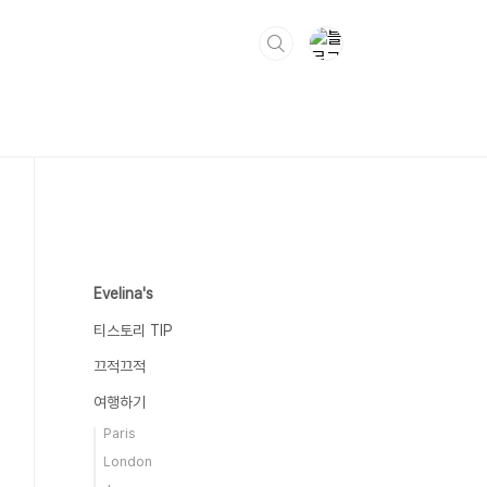
Evelina's
티스토리 TIP
끄적끄적
여행하기
Paris
London