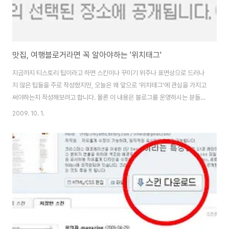
맛집, 여행블로거라면 꼭 알아야하는 '위치태그'
지금까지 티스토리 팁이라고 하면 스킨이나 꾸미기 위주나 표면상으로 드러나
지 않은 팁들을 주로 작성했지만, 오늘은 왜 앞으로 '위치태그'에 관심을 가지고
써야하는지 작성해보려고 합니다. 물론 이 내용은 블로그를 운영하시는 분들
도, 그리고 블로그 글을 주기적으로 읽고 활용하시는 분들도 잘 읽어보시면 좋
2009. 10. 1.
을 것 같습니다. Part 1. 블로그 포스트에 '위치태그' 적용하기 티스토리 블로그
의 개선된 위치 태그는 단순한 사용성 개선은 아닙니다. 조금 더 쉽게 위치를 찾
아내고, 작성하게 하는 것인 동시에, 지도라는 플랫폼에 표시할 수 있도록 좌표
시스템으로 전면적인 개편을 했다고 볼 수 있을 것 같습니다. 즉, 이러한 구조적
인 변화를 시작으로 앞으로 위치를 중심으로 한 다양한 활용도나 확장성을 고
려해 둔 기능이라고 ..