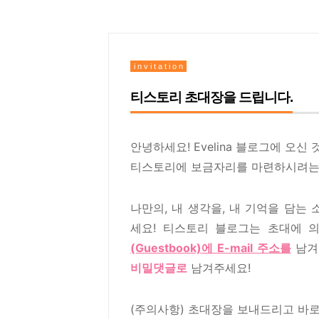
i n v i t a t i o n
티스토리 초대장을 드립니다.
안녕하세요! Evelina 블로그에 오신
티스토리에 보금자리를 마련하시려는 
나만의, 내 생각을, 내 기억을 담
세요! 티스토리 블로그는 초대에 
(Guestbook)에 E-mail 주소를
남겨
비밀댓글로
남겨주세요!
(주의사항) 초대장을 보내드리고 바