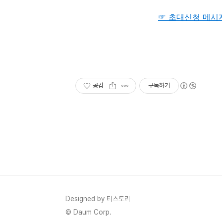
☞ 초대신청 메시지
공감
구독하기
Designed by 티스토리
© Daum Corp.