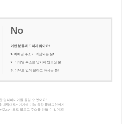
No
이런 분들께 드리지 않아요!
1.
이메일 주소가 의심되는 분!
2.
이메일 주소를 남기지 않으신 분
3.
이유도 없이 달라고 하시는 분!
력한 멀티미디어를 올릴 수 있어요!
을 내맘대로~ 거기에 기능 확장 플러그인까지!
yID.com으로 블로그 주소를 만들 수 있어요!