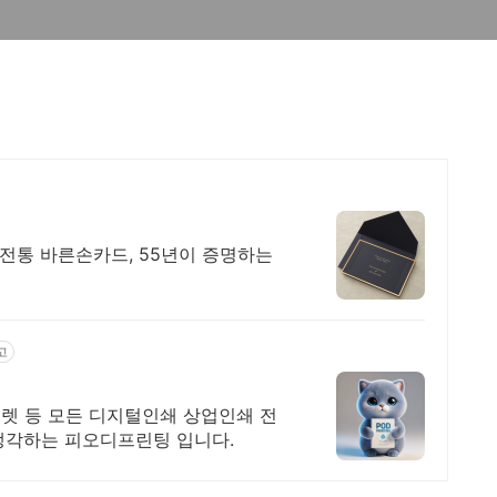
 전통 바른손카드, 55년이 증명하는
고
플렛 등 모든 디지털인쇄 상업인쇄 전
생각하는 피오디프린팅 입니다.