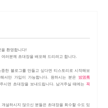
 것을 환영합니다!
여러분께 초대장을 배포해 드리려고 합니다.
는 소중한 블로그를 만들고 싶다면 티스토리로 시작해보
의해서만 가입이 가능합니다. 원하시는 분은
방명록
주시면 초대장을 보내드립니다. 남겨주실 때에는
꼭
로 개설하시지 않으신 분들은 초대장을 회수할 수도 있