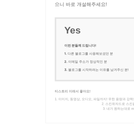
으니 바로 개설해주세요!
Yes
이런 분들께 드립니다!
1.
다른 블로그를 사용해보셨던 분
2.
이메일 주소가 정상적인 분
3.
블로그를 시작하려는 이유를 남겨주신 분!
티스토리 이래서 좋아요!
1. 이미지, 동영상, 오디오, 파일까지! 무한 용량과 강
2. 스킨위자드로 스킨
3. 내가 원하는대로 m