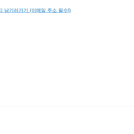
 남기러가기 (이메일 주소 필수!)