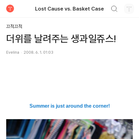
검색하기
Lost Cause vs. Basket Case
티스토리
끄적끄적
더위를 날려주는 생과일쥬스!
Evelina
2008. 6. 1. 01:03
Summer is just around the corner!