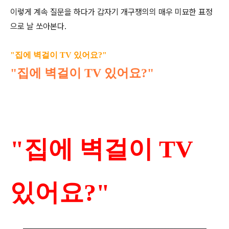
이렇게 계속 질문을 하다가 갑자기 개구쟁의의 매우 미묘한 표정
으로 날 쏘아본다.
"집에 벽걸이 TV 있어요?"
"집에 벽걸이 TV 있어요?"
"집에 벽걸이 TV
있어요?"