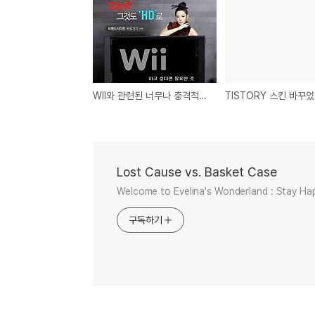
WII와 관련된 너무나 충격적인 사실...
TISTORY 스킨 바꾸
Lost Cause vs. Basket Case
Welcome to Evelina's Wonderland : Stay Ha
구독하기