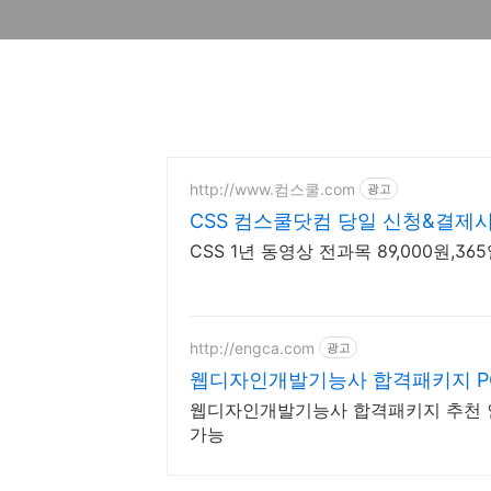
http://www.컴스쿨.com
광고
CSS 컴스쿨닷컴 당일 신청&결제시
CSS 1년 동영상 전과목 89,000원,3
http://engca.com
광고
웹디자인개발기능사 합격패키지 P
웹디자인개발기능사 합격패키지 추천 인터
가능