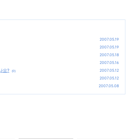
2007.05.19
2007.05.19
2007.05.18
2007.05.16
나요?
2007.05.12
(0)
2007.05.12
2007.05.08