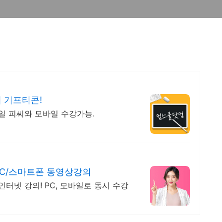
 기프티콘!
65일 피씨와 모바일 수강가능.
C/스마트폰 동영상강의
넷 강의! PC, 모바일로 동시 수강