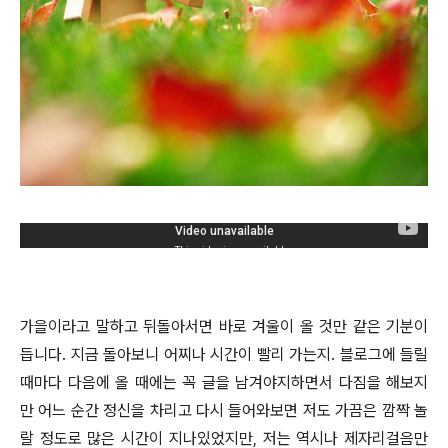
가을이라고 말하고 뒤돌아서면 바로 겨울이 올 것만 같은 기분이
듭니다. 지금 돌아보니 어찌나 시간이 빨리 가는지. 블로그에 들릴
때마다 다음에 올 때에는 꼭 글을 남겨야지하면서 다짐을 해보지
만 어느 순간 정신을 차리고 다시 들어와보면 저도 가끔은 깜짝 놀
랄 정도로 많은 시간이 지나있었지만, 저는 역시나 제자리걸음만