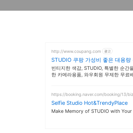
http://www.coupang.com
광고
STUDIO 쿠팡 가성비 좋은 대용량
빈티지한 색감, STUDIO, 특별한 순
한 카메라용품, 와우회원 무제한 무료
https://booking.naver.com/booking/13/bi
Selfie Studio Hot&TrendyPlace
Make Memory of STUDIO with Your Fr