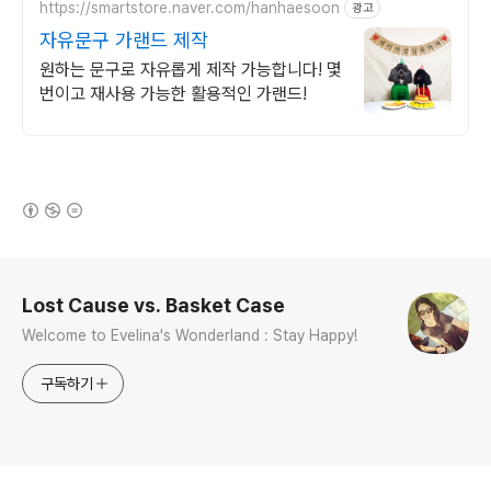
https://smartstore.naver.com/hanhaesoon
광고
자유문구 가랜드 제작
원하는 문구로 자유롭게 제작 가능합니다! 몇
번이고 재사용 가능한 활용적인 가랜드!
(새창열림)
로그 정보
Lost Cause vs. Basket Case
Welcome to Evelina's Wonderland : Stay Happy!
구독하기