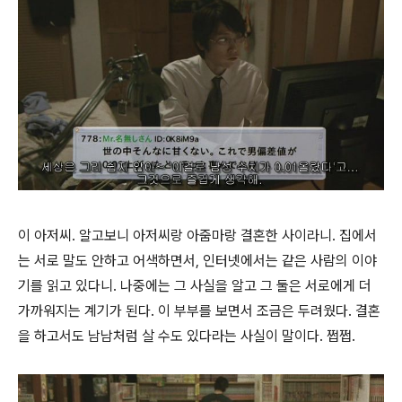
이 아저씨. 알고보니 아저씨랑 아줌마랑 결혼한 사이라니. 집에서
는 서로 말도 안하고 어색하면서, 인터넷에서는 같은 사람의 이야
기를 읽고 있다니. 나중에는 그 사실을 알고 그 둘은 서로에게 더
가까워지는 계기가 된다. 이 부부를 보면서 조금은 두려웠다. 결혼
을 하고서도 남남처럼 살 수도 있다라는 사실이 말이다. 쩝쩝.