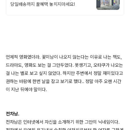
당일배송까지 꿀혜택 놓치지마세요!
언제적 영화였더라. 꽃미남이 나오지 않는다는 이유로 나는 책도,
드라마도, 영화도 보는 걸 그만두었다. 못생기고, 오타쿠가 나오는
걸 나는 별로 보고 싶지 않았다. 하지만 주변에서 정말 재미있다고
권하는 바람에 한번 날을 잡고 보기로 했다.. 정말 아주 오랜 시간
이 지난 뒤에야 말이다.
전차남.
전차남은 인터넷에서 자신을 소개하기 위한 그만의 닉네임이다.