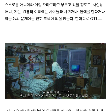
스스로를 애니메와 게임 오타쿠라고 부르고 있을 정도고, 사실상
애니, 게인, 컴퓨터 이외에는 사람들과 사귀거나, 연애를 한다거나
하는 등의 문제에는 전혀 도움이 되질 않는다. 한마디로 OTL....