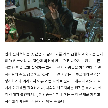
먼가 잘나척하는 것 같은 이 남자. 요즘 계속 급증하고 있다는 문제
의 '히키코모리'다. 집안에 박혀서 방 밖으로 나오지도 않고, 모든
사회와 연을 끊고 살아가는 그런 부류의 사람들을 가리킨다. 이런
사람들의 수도 급증하고 있지만, 이런 사람들이 부모에게 폭력을
행사하거나 여러가지 이유로 큰 사회적 문제로 대두되고 있다. 대
개가 이지메를 경험하거나, 사회의 낙오자라는 생각을 하거나, 심
리 상태가 불안하거나, 게임중독이거나 하는 등의 문제를 가지고
시작했기 때문에 큰 문제가 아닐 수 없다.