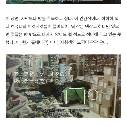
이 장면. 자막보다 방을 주목하고 싶다. 아 인간적이다. 하하하 책
과 컴퓨터와 이것저것들이 즐비되어, 뭐 작은 냉장고 하나만 있으
면 몇달은 방 밖으로 나가지 않아도 될 정도로 정비해 두고 있는 듯
했다. 아, 뭔가 홀애비(?) 아니, 자취생의 느낌이 팍팍 온다.