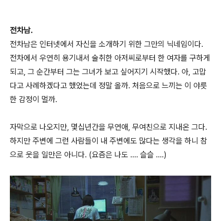
전차남.
전차남은 인터넷에서 자신을 소개하기 위한 그만의 닉네임이다.
전차에서 우연히 용기내서 술취한 아저씨로부터 한 여자를 구하게
되고, 그 순간부터 그는 그녀가 보고 싶어지기 시작했다. 아, 고맙
다고 사례하겠다고 했었는데 정말 올까. 처음으로 느끼는 이 야릇
한 감정이 멀까.
자막으로 나오지만, 몇십년간을 무연애, 무여친으로 지내온 그다.
하지만 주변에 그런 사람들이 내 주변에도 많다는 생각을 하니 참
으로 웃을 일만은 아니다. (요즘은 나도 .... 슬슬 ....)