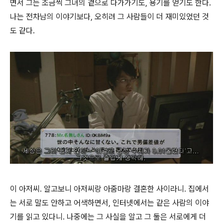
면서 그는 조금씩 그녀의 곁으로 다가가기도, 용기를 얻기도 한다.
나는 전차남의 이야기보다, 오히려 그 사람들이 더 재미있었던 것
도 같다.
이 아저씨. 알고보니 아저씨랑 아줌마랑 결혼한 사이라니. 집에서
는 서로 말도 안하고 어색하면서, 인터넷에서는 같은 사람의 이야
기를 읽고 있다니. 나중에는 그 사실을 알고 그 둘은 서로에게 더