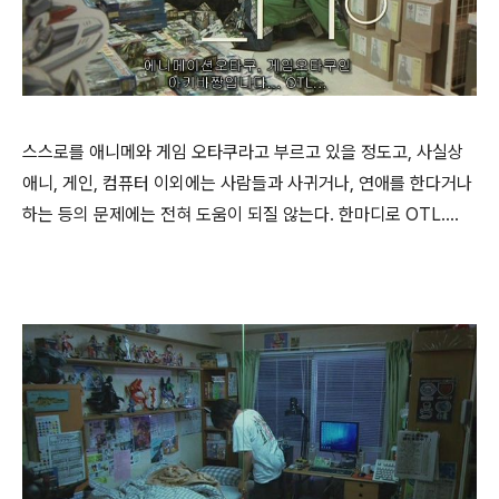
스스로를 애니메와 게임 오타쿠라고 부르고 있을 정도고, 사실상
애니, 게인, 컴퓨터 이외에는 사람들과 사귀거나, 연애를 한다거나
하는 등의 문제에는 전혀 도움이 되질 않는다. 한마디로 OTL....