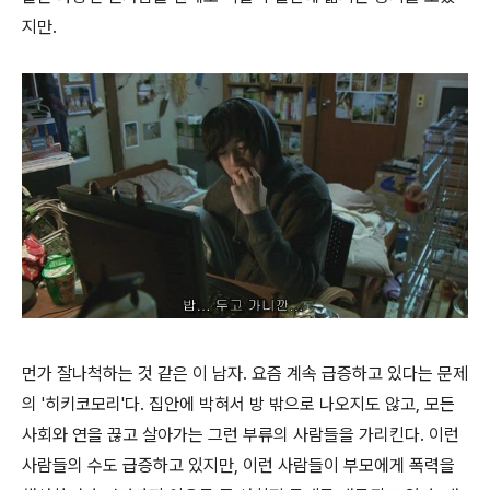
지만.
먼가 잘나척하는 것 같은 이 남자. 요즘 계속 급증하고 있다는 문제
의 '히키코모리'다. 집안에 박혀서 방 밖으로 나오지도 않고, 모든
사회와 연을 끊고 살아가는 그런 부류의 사람들을 가리킨다. 이런
사람들의 수도 급증하고 있지만, 이런 사람들이 부모에게 폭력을